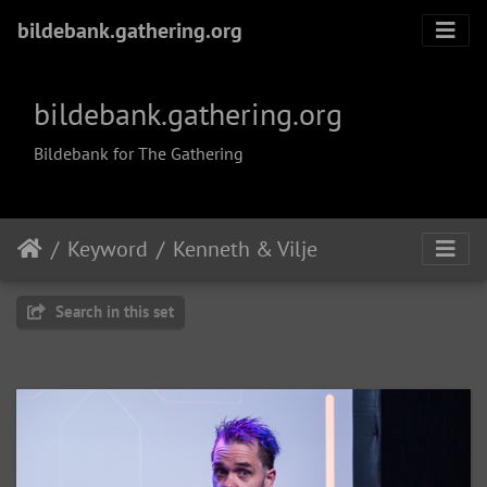
bildebank.gathering.org
bildebank.gathering.org
Bildebank for The Gathering
Keyword
Kenneth & Vilje
Search in this set