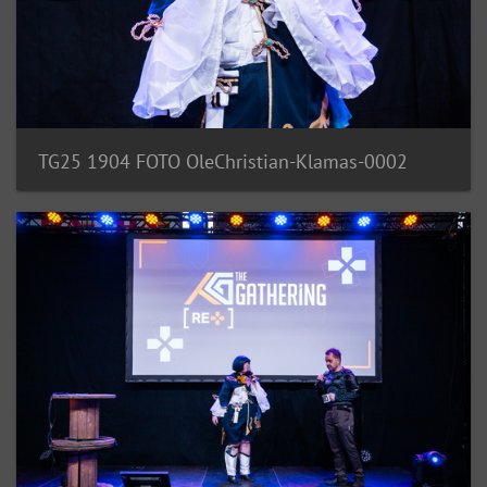
TG25 1904 FOTO OleChristian-Klamas-0002